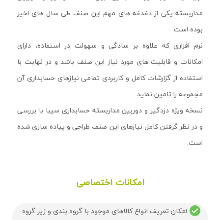
مداربسته یکی از دغدغه های مهم این صنف طی سال های اخیر
بوده است.
نرم افزاری که علاوه بر سادگی و سهولت در استفاده، دارای
امکانات و قابلیت های مورد نیاز این صنف باشد و در نهایت با
استفاده از گزارشات کامل و کاربردی تمامی نیازهای حسابداری آن
مجموعه را تامین نماید.
نسخه ویژه دزدگیر و دوربین مداربسته حسابداری سیبا با بررسی
و در نظر گرفتن کامل نیازهای این صنف طراحی و پیاده سازی شده
است.
امکانات اختصاصی
امکان تعریف انواع کالاهای موجود با گروه بندی و زیر گروه