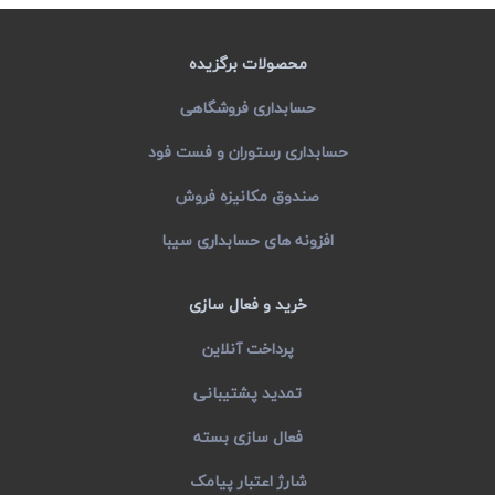
محصولات برگزیده
حسابداری فروشگاهی
حسابداری رستوران و فست فود
صندوق مکانیزه فروش
افزونه های حسابداری سیبا
خرید و فعال سازی
پرداخت آنلاین
تمدید پشتیبانی
فعال سازی بسته
شارژ اعتبار پیامک