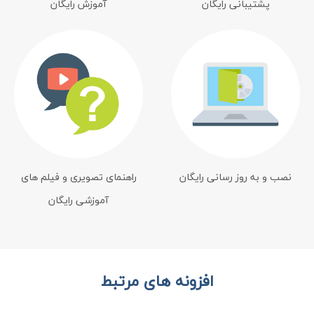
پشتیبانی رایگان
آموزش رایگان
نصب و به روز رسانی رایگان
راهنمای تصویری و فیلم های
آموزشی رایگان
افزونه های مرتبط