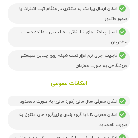
امکان ارسال پیامک به مشتری در هنگام ثبت اشتراک یا
صدور فاکتور
ارسال پیامک های تبلیغاتی ، مناسبتی و مانده حساب
مشتریان
قابلیت اجرای نرم افزار تحت شبکه روی چندین سیستم
فروشگاهی به صورت همزمان
امکانات عمومی
امکان معرفی سال مالی (دوره مالی) به صورت نامحدود
امکان معرفی کالا با گروه بندی و زیرگروه های متنوع به
صورت نامحدود
امکان معرفی اشخاص با گروه بندی و زیر گروه های متنوع