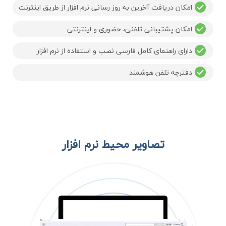
امکان دریافت آخرین به روز رسانی نرم افزار از طریق اینترنت
امکان پشتیبانی تلفنی، حضوری و اینترنتی
دارای راهنمای کامل فارسی نصب و استفاده از نرم افزار
دفترچه تلفن هوشمند
تصاویر محیط نرم افزار