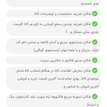
های نامحدود
امکان تعریف مشخصات و توضیحات کالا
امکان تعریف چندین سطح قیمتی به ازای هر کالا (قیمت
نقدی، چکی، همکار و ...)
امکان جستجوی سریع و آسان کالاها بر اساس نام، کد،
بارکد، سریال و یا همه موارد (جستجوی گوگلی)
امکان صدور فاکتور با بالاترین سرعت
امکان نمایش اطلاعات کالا در هنگام انتخاب کالا شامل
موجودی کالا، بهای تمام شده، آخرین قیمت خرید و فروش،
آخرین فروش به شخص و ...
امکان تسویه سریع فاکتورها (به صورت نقد، کارتخوان، چک
و نسیه)