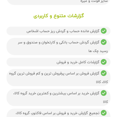
سایز فونت و غیره
گزارشات متنوع و کاربردی
گزارش مانده حساب و گردش ریز حساب اشخاص
گزارش گردش حساب بانکی و کارتخوان و صندوق و سر
رسید چک ها
گزارشات کامل خرید و فروش
گزارش فروش بر اساس پرفروش ترین و کم فروش ترین گروه
کالا، کالا
گزارش خرید بر اساس بیشترین و کمترین خرید گروه کالا،
کالا
تجمیع گزارش خرید و فروش بر اساس فاکتور، گروه کالا،