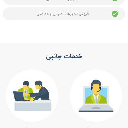
فروش تجهیزات امنیتی و حفاظتی
خدمات جانبی