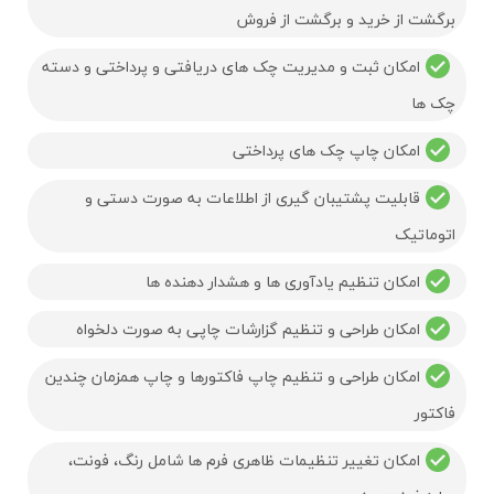
برگشت از خرید و برگشت از فروش
امکان ثبت و مدیریت چک های دریافتی و پرداختی و دسته
چک ها
امکان چاپ چک های پرداختی
قابلیت پشتیبان گیری از اطلاعات به صورت دستی و
اتوماتیک
امکان تنظیم یادآوری ها و هشدار دهنده ها
امکان طراحی و تنظیم گزارشات چاپی به صورت دلخواه
امکان طراحی و تنظیم چاپ فاکتورها و چاپ همزمان چندین
فاکتور
امکان تغییر تنظیمات ظاهری فرم ها شامل رنگ، فونت،