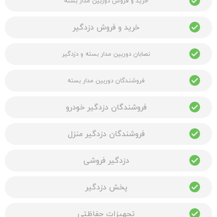
خرید و فروش دوربین مدار بسته
خرید و فروش دزدگیر
نصابان دوربین مدار بسته و دزدگیر
فروشندگان دوربین مدار بسته
فروشندگان دزدگیر خودرو
فروشندگان دزدگیر منزل
دزدگیر فروشی
پخش دزدگیر
تجهیزات حفاظتی