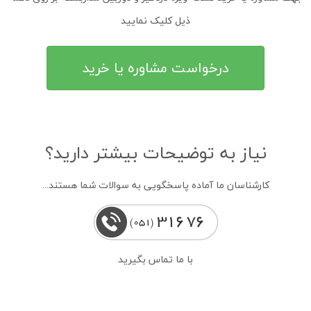
ذیل کلیک نمایید
درخواست مشاوره یا خرید
نیاز به توضیحات بیشتر دارید؟
کارشناسان ما آماده پاسخگویی به سوالات شما هستند...
با ما تماس بگیرید