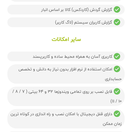
گزارش گردش (کاردکس) کالا بر اساس انبار
گزارش کاربران سیستم (لاگ کاربر)
سایر امکانات
کاربری آسان به همراه محیط ساده و کاربرپسند
امکان استفاده از نرم افزار بدون نیاز به دانش و تخصص
حسابداری
قابل نصب بر روی تمامی ویندوزها 32 و 64 بیتی ( 7 / 8 /
10 / 11)
دارای قفل دیجیتال با امکان نصب و راه اندازی در کوتاه ترین
زمان ممکن