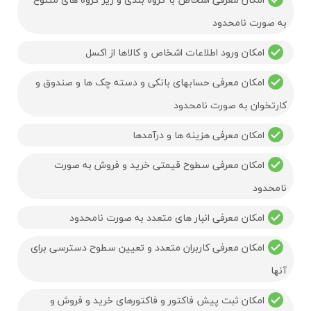
به صورت نامحدود
امکان ورود اطلاعات اشخاص و کالاها از اکسل
امکان معرفی حسابهای بانکی و دسته چک ها و صندوق و
کارتخوان به صورت نامحدود
امکان معرفی هزینه ها و درآمدها
امکان معرفی سطوح قیمتی خرید و فروش به صورت
نامحدود
امکان معرفی انبار های متعدد به صورت نامحدود
امکان معرفی کاربران متعدد و تعیین سطوح دسترسی برای
آنها
امکان ثبت پیش فاکتور و فاکتورهای خرید و فروش و