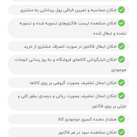
امکان محاسبه و تعیین الباقی پول پرداختی به مشتری
امکان مشاهده لیست فاکتورهای تسویه شده و تسویه
نشده و ابطال شده
امکان ابطال فاکتور در صورت انصراف مشتری از خرید
امکان انبارگردانی کالاهای فروشگاه و به روز رسانی اتومات
موجودی
امکان اعمال تخفیف بصورت گروهی بر روی کالاها
امکان اعمال تخفیف بصورت ریالی و درصدی بطور کلی و
جزئی بر روی فاکتور
هشدار دهنده کسری موجودی کالا
امکان مشاهده سود در هر فاکتور