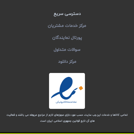
دسترسی سریع
مرکز خدمات مشتریان
پورتال نمایندگان
سوالات متداول
مرکز دانلود
تمامی كالاها و خدمات این وب سایت، حسب مورد دارای مجوزهای لازم از مراجع مربوطه می باشند و فعالیت
های آن تابع قوانین جمهوری اسلامی ایران است.